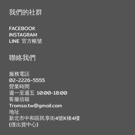
我們的社群
FACEBOOK
INSTAGRAM
LINE 官方帳號
聯絡我們
服務電話
02-2226-5555
營業時間
週一至週五 10:00-18:00
客服信箱
Tromso.tw@gmail.com
地址
新北市中和區民享街4號K棟4樓
(僅出貨中心)