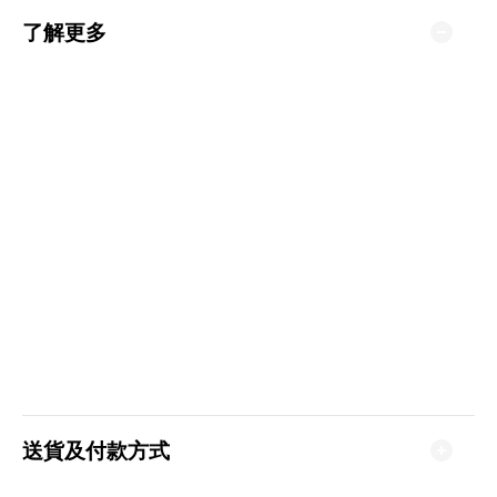
了解更多
送貨及付款方式