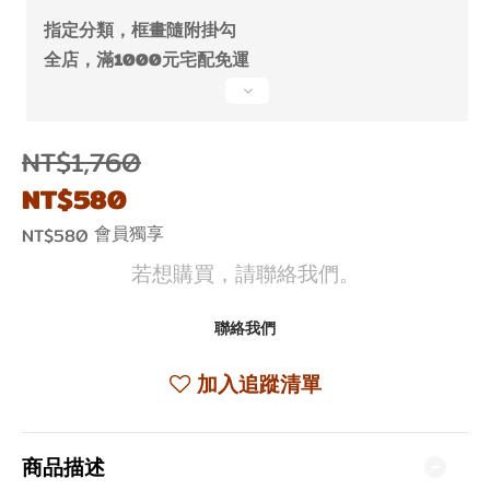
指定分類，框畫隨附掛勾
全店，滿1000元宅配免運
NT$1,760
NT$580
會員獨享
NT$580
若想購買，請聯絡我們。
聯絡我們
加入追蹤清單
商品描述