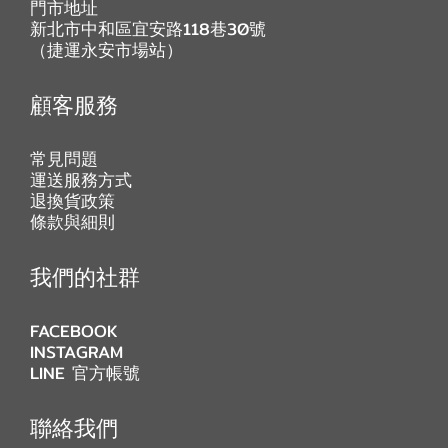
門市地址
新北市中和區宜安路118巷30號
（捷運永安市場站）
顧客服務
常見問題
運送服務方式
退換貨政策
條款與細則
我們的社群
FACEBOOK
INSTAGRAM
LINE 官方帳號
聯絡我們