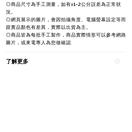
◎商品尺寸為手工測量，如有±1-2公分誤差為正常狀
況。
◎網頁展示的圖片，會因拍攝角度、電腦螢幕設定等而
跟實品顏色有差異，實際以出貨為主。
◎商品皆為每批手工製作，商品實際情形可以參考網路
圖片，或來電專人為您做確認
了解更多