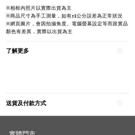
※相框內照片以實際出貨為主
※商品尺寸為手工測量，如有±1公分誤差為正常狀況
※網頁圖片，會因拍攝角度、電腦螢幕設定等而跟實品
顏色有差異，實際以出貨為主
了解更多
送貨及付款方式
實體門市