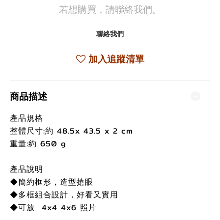
若想購買，請聯絡我們。
聯絡我們
加入追蹤清單
商品描述
產品規格
整體尺寸:約 48.5x 43.5 x 2 cm
重量:約 650 g
產品說明
◆簡約框形，造型搶眼
◆多框組合設計，好看又實用
◆可放 4x4 4x6 照片