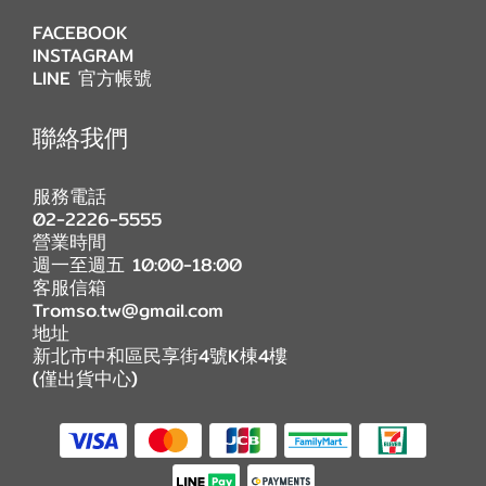
FACEBOOK
INSTAGRAM
LINE 官方帳號
聯絡我們
服務電話
02-2226-5555
營業時間
週一至週五 10:00-18:00
客服信箱
Tromso.tw@gmail.com
地址
新北市中和區民享街4號K棟4樓
(僅出貨中心)