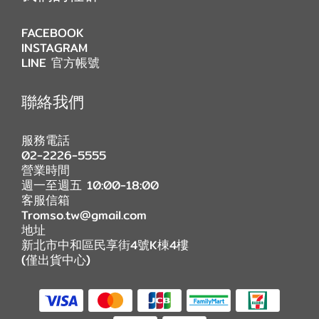
FACEBOOK
INSTAGRAM
LINE 官方帳號
聯絡我們
服務電話
02-2226-5555
營業時間
週一至週五 10:00-18:00
客服信箱
Tromso.tw@gmail.com
地址
新北市中和區民享街4號K棟4樓
(僅出貨中心)