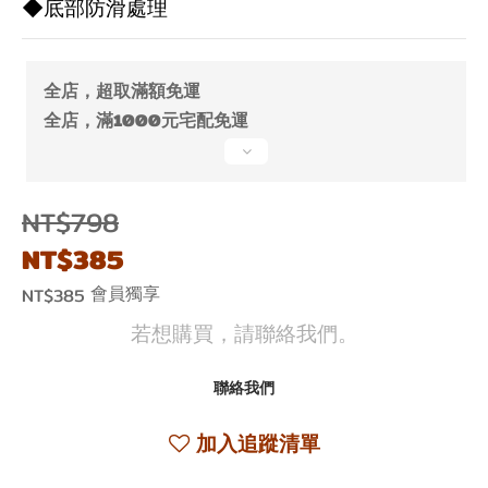
◆底部防滑處理
全店，超取滿額免運
全店，滿1000元宅配免運
NT$798
NT$385
會員獨享
NT$385
若想購買，請聯絡我們。
聯絡我們
加入追蹤清單