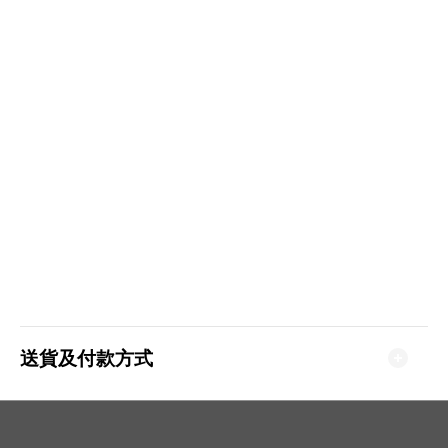
送貨及付款方式