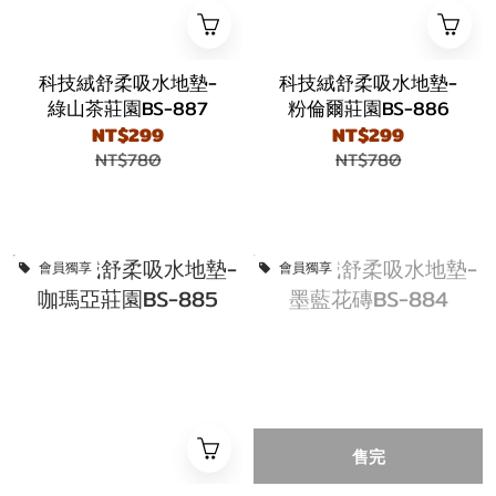
科技絨舒柔吸水地墊-
科技絨舒柔吸水地墊-
綠山茶莊園BS-887
粉倫爾莊園BS-886
NT$299
NT$299
NT$780
NT$780
會員獨享
會員獨享
售完