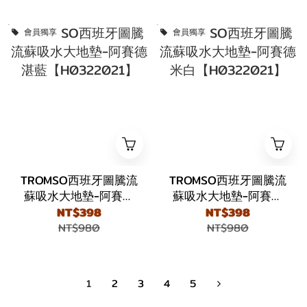
會員獨享
會員獨享
TROMSO西班牙圖騰流
TROMSO西班牙圖騰流
蘇吸水大地墊-阿賽德
蘇吸水大地墊-阿賽德
湛藍【H0322021】
米白【H0322021】
NT$398
NT$398
NT$980
NT$980
1
2
3
4
5