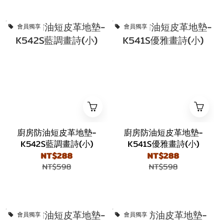
會員獨享
會員獨享
廚房防油短皮革地墊-
廚房防油短皮革地墊-
K542S藍調畫詩(小)
K541S優雅畫詩(小)
NT$288
NT$288
NT$598
NT$598
會員獨享
會員獨享