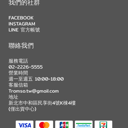
我們的社群
FACEBOOK
INSTAGRAM
LINE 官方帳號
聯絡我們
服務電話
02-2226-5555
營業時間
週一至週五 10:00-18:00
客服信箱
Tromso.tw@gmail.com
地址
新北市中和區民享街4號K棟4樓
(僅出貨中心)