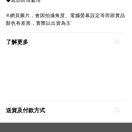
◆底部防滑處理
※網頁圖片，會因拍攝角度、電腦螢幕設定等而跟實品
顏色有差異，實際以出貨為主
了解更多
送貨及付款方式