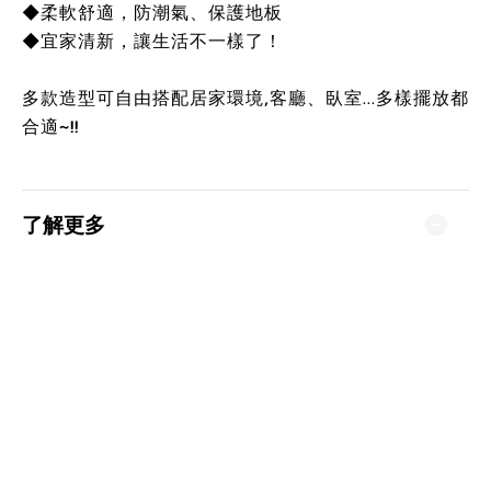
◆柔軟舒適，防潮氣、保護地板
◆宜家清新，讓生活不一樣了！
多款造型可自由搭配居家環境,客廳、臥室...多樣擺放都
合適~!!
了解更多