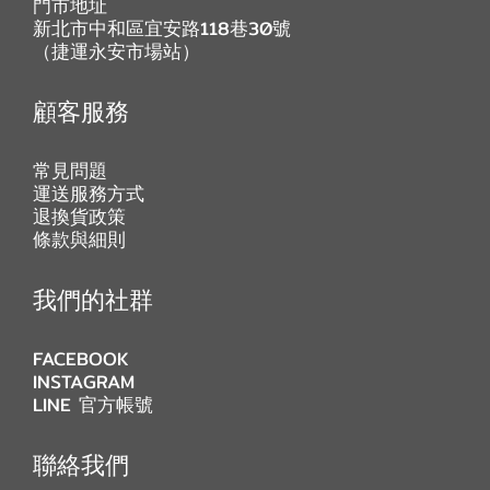
門市地址
新北市中和區宜安路118巷30號
（捷運永安市場站）
顧客服務
常見問題
運送服務方式
退換貨政策
條款與細則
我們的社群
FACEBOOK
INSTAGRAM
LINE 官方帳號
聯絡我們