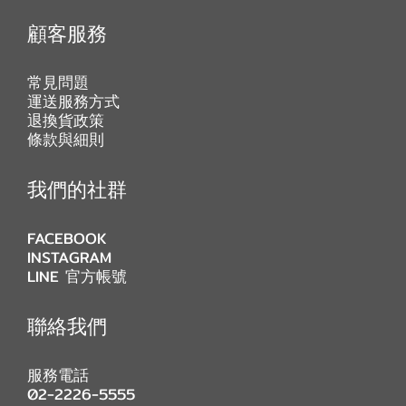
顧客服務
常見問題
運送服務方式
退換貨政策
條款與細則
我們的社群
FACEBOOK
INSTAGRAM
LINE 官方帳號
聯絡我們
服務電話
02-2226-5555