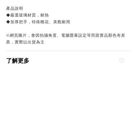
產品說明
◆嚴選玻璃材質，耐熱
◆加厚把手，特殊雕花、美觀耐用
※網頁圖片，會因拍攝角度、電腦螢幕設定等而跟實品顏色有差
異，實際以出貨為主
了解更多