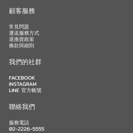
顧客服務
常見問題
運送服務方式
退換貨政策
條款與細則
我們的社群
FACEBOOK
INSTAGRAM
LINE 官方帳號
聯絡我們
服務電話
02-2226-5555