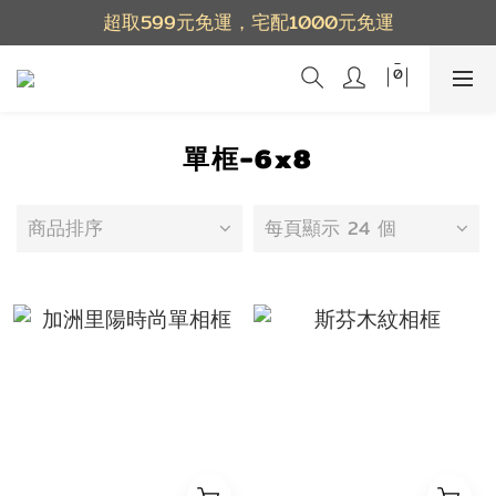
超取599元免運，宅配1000元免運
單框-6x8
商品排序
每頁顯示 24 個