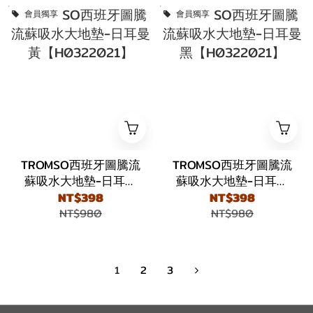
會員獨享
會員獨享
TROMSO西班牙圖騰流
TROMSO西班牙圖騰流
蘇吸水大地墊-日耳曼
蘇吸水大地墊-日耳曼
黃【H0322021】
黑【H0322021】
NT$398
NT$398
NT$980
NT$980
1
2
3