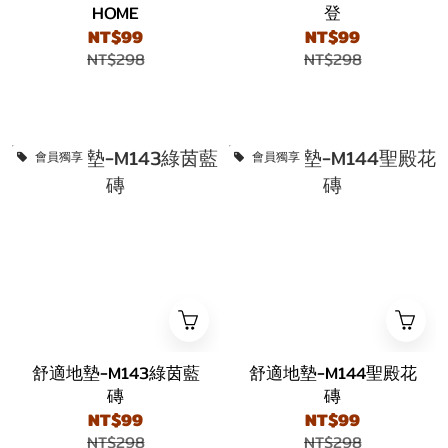
HOME
登
NT$99
NT$99
NT$298
NT$298
會員獨享
會員獨享
舒適地墊-M143綠茵藍
舒適地墊-M144聖殿花
磚
磚
NT$99
NT$99
NT$298
NT$298