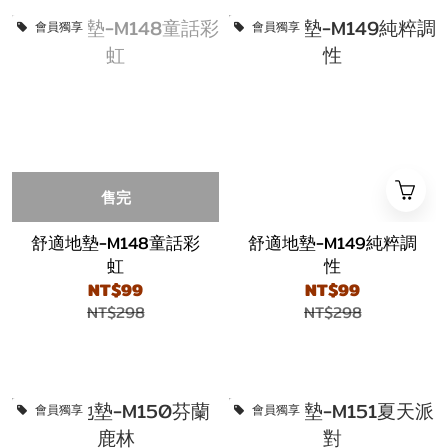
會員獨享
會員獨享
售完
舒適地墊-M148童話彩
舒適地墊-M149純粹調
虹
性
NT$99
NT$99
NT$298
NT$298
會員獨享
會員獨享