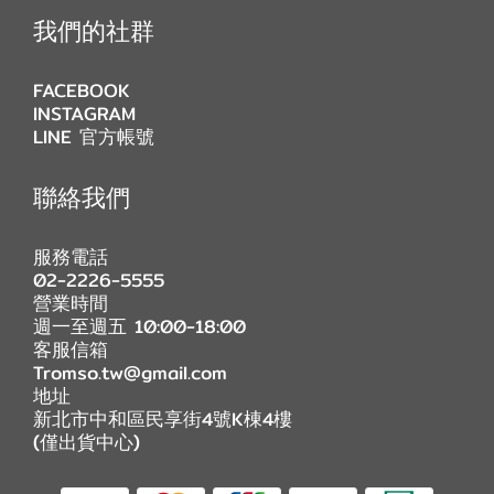
我們的社群
FACEBOOK
INSTAGRAM
LINE 官方帳號
聯絡我們
服務電話
02-2226-5555
營業時間
週一至週五 10:00-18:00
客服信箱
Tromso.tw@gmail.com
地址
新北市中和區民享街4號K棟4樓
(僅出貨中心)