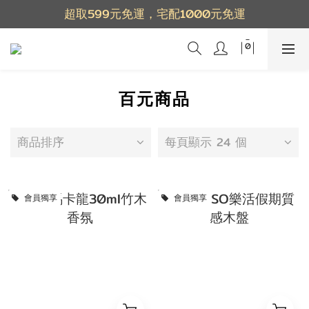
超取599元免運，宅配1000元免運
百元商品
商品排序
每頁顯示 24 個
會員獨享
會員獨享