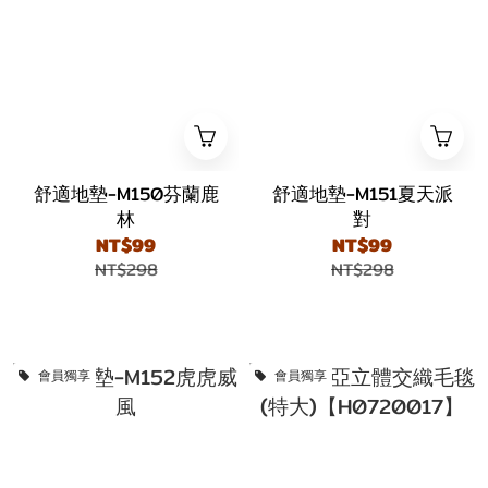
舒適地墊-M150芬蘭鹿
舒適地墊-M151夏天派
林
對
NT$99
NT$99
NT$298
NT$298
會員獨享
會員獨享